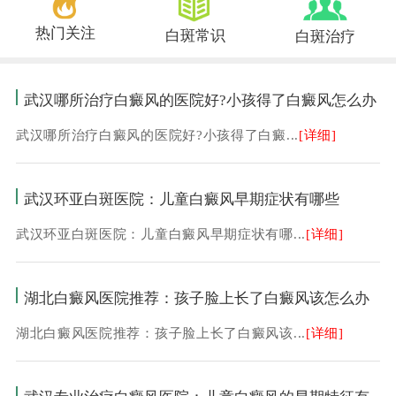
热门关注
白斑常识
白斑治疗
武汉哪所治疗白癜风的医院好?小孩得了白癜风怎么办
武汉哪所治疗白癜风的医院好?小孩得了白癜...
[详细]
武汉环亚白斑医院：儿童白癜风早期症状有哪些
武汉环亚白斑医院：儿童白癜风早期症状有哪...
[详细]
湖北白癜风医院推荐：孩子脸上长了白癜风该怎么办
湖北白癜风医院推荐：孩子脸上长了白癜风该...
[详细]